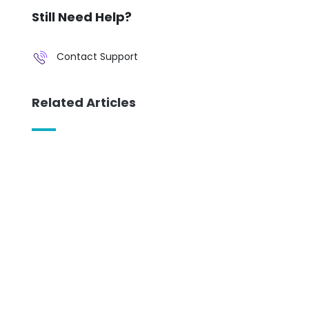
Still Need Help?
Contact Support
Related Articles