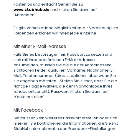
kostenlos und einfach! Gehen Sie zu
www.stubhub.de
und klicken Sie dann auf
'Anmelden'.
Es gibt verschiedene Möglichkeiten zur Verbindung. Im
Folgenden erklären wir Ihnen jede einzelne.
Mit einer E-Mail-Adresse
Falls Sie es bevorzugen, ein Passwort zu setzen und
sich mit Ihrer persönlichen E-Mail-Adresse
anzumelden, müssen Sie die auf der Anmeldeseite
sichtbaren Felder ausfüllen: Vorname, Nachname, E-
Mail, Telefonnummer (dies ist optional, aber wenn Sie
sie angeben möchten... Stellen Sie sicher, dass Sie die
richtige Flagge wählen, die dem Vorwahlcode Ihres
Landes entspricht), Passwort. Klicken Sie dann auf
'Konto erstellen'.
Mit Facebook
Sie müssen kein weiteres Passwort erstellen oder sich
merken. Sie kontrollieren die Informationen, die Sie mit
StubHub International in den Facebook-Einstellungen