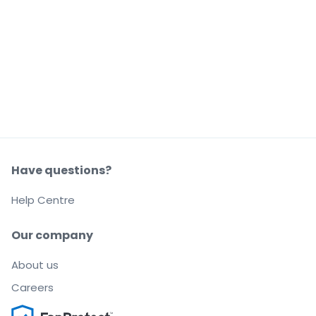
Have questions?
Help Centre
Our company
About us
Careers