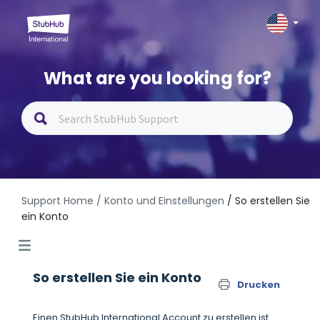
What are you looking for?
Support Home
/ Konto und Einstellungen
/ So erstellen Sie
ein Konto
So erstellen Sie ein Konto
Drucken
Einen StubHub International Account zu erstellen ist