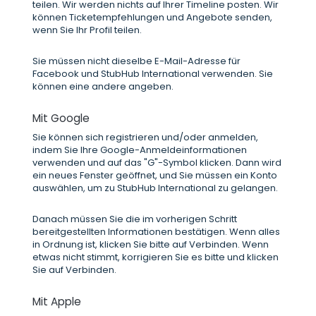
teilen. Wir werden nichts auf Ihrer Timeline posten. Wir
können Ticketempfehlungen und Angebote senden,
wenn Sie Ihr Profil teilen.
Sie müssen nicht dieselbe E-Mail-Adresse für
Facebook und StubHub International verwenden. Sie
können eine andere angeben.
Mit Google
Sie können sich registrieren und/oder anmelden,
indem Sie Ihre Google-Anmeldeinformationen
verwenden und auf das "G"-Symbol klicken. Dann wird
ein neues Fenster geöffnet, und Sie müssen ein Konto
auswählen, um zu StubHub International zu gelangen.
Danach müssen Sie die im vorherigen Schritt
bereitgestellten Informationen bestätigen. Wenn alles
in Ordnung ist, klicken Sie bitte auf Verbinden. Wenn
etwas nicht stimmt, korrigieren Sie es bitte und klicken
Sie auf Verbinden.
Mit Apple