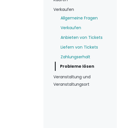
Verkaufen
Allgemeine Fragen
Verkaufen
Anbieten von Tickets
Liefern von Tickets
Zahlungserhalt
Probleme lösen
Veranstaltung und
Veranstaltungsort