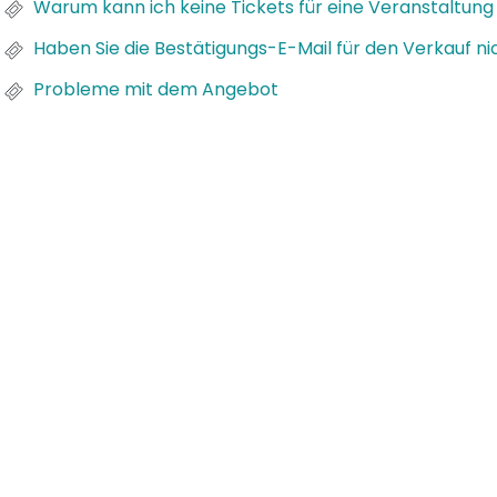
Warum kann ich keine Tickets für eine Veranstaltung 
Haben Sie die Bestätigungs-E-Mail für den Verkauf ni
Probleme mit dem Angebot