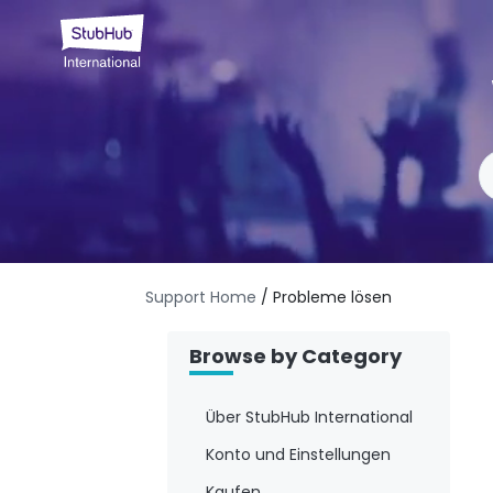
Support Home
/ Probleme lösen
Browse by Category
Über StubHub International
Konto und Einstellungen
Kaufen