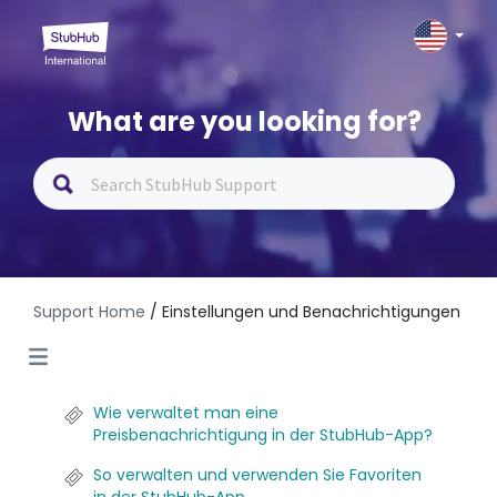
What are you looking for?
Support Home
/ Einstellungen und Benachrichtigungen
Wie verwaltet man eine
Preisbenachrichtigung in der StubHub-App?
So verwalten und verwenden Sie Favoriten