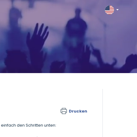
Drucken
einfach den Schritten unten: