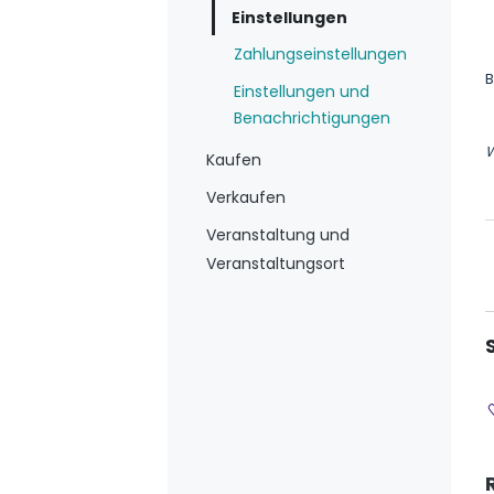
Einstellungen
Zahlungseinstellungen
B
Einstellungen und
Benachrichtigungen
W
Kaufen
Verkaufen
Veranstaltung und
Veranstaltungsort