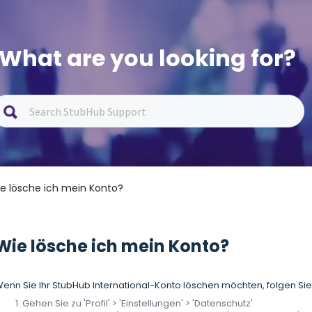
What are you looking for?
ie lösche ich mein Konto?
Wie lösche ich mein Konto?
enn Sie Ihr StubHub International-Konto löschen möchten, folgen Sie 
Gehen Sie zu 'Profil' > 'Einstellungen' > 'Datenschutz'