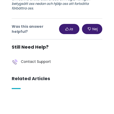
betygsätt oss nedan och hjälp oss att fortsätta
förbättra oss.
Was this answer
Ja
Nej
helpful?
Still Need Help?
Contact Support
Related Articles