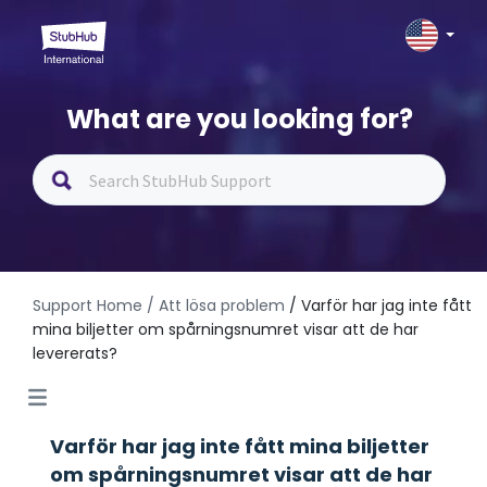
What are you looking for?
Support Home
/ Att lösa problem
/ Varför har jag inte fått
mina biljetter om spårningsnumret visar att de har
levererats?
Varför har jag inte fått mina biljetter
om spårningsnumret visar att de har