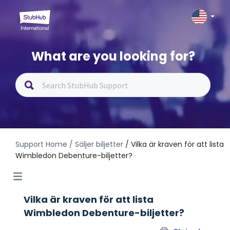
What are you looking for?
Support Home
/ Säljer biljetter
/ Vilka är kraven för att lista
Wimbledon Debenture-biljetter?
Vilka är kraven för att lista
Wimbledon Debenture-biljetter?