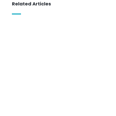
Related Articles