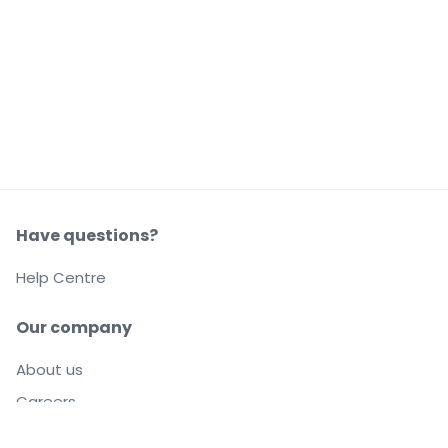
Have questions?
Help Centre
Our company
About us
Careers