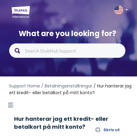
What are you looking for?
Support Home
/ Betalningsinställningar
/ Hur hanterar jag
ett kredit- eller betalkort på mitt konto?
Hur hanterar jag ett kredit- eller
betalkort på mitt konto?
Skriv ut