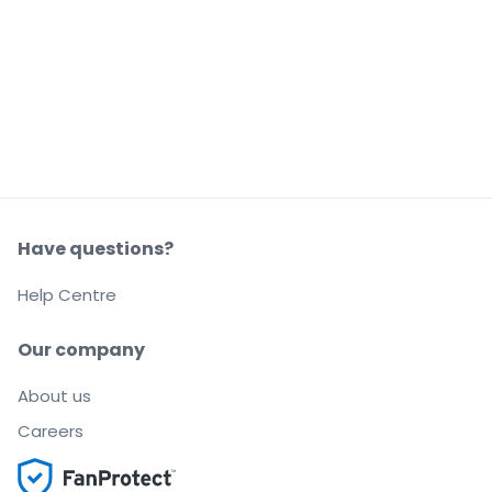
Have questions?
Help Centre
Our company
About us
Careers