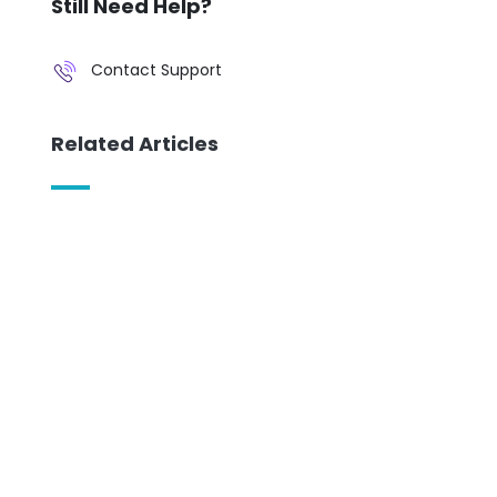
Still Need Help?
Contact Support
Related Articles