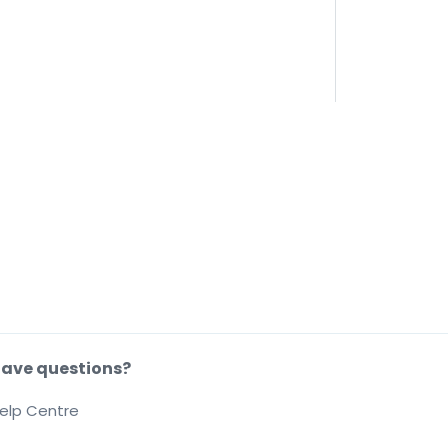
ave questions?
elp Centre