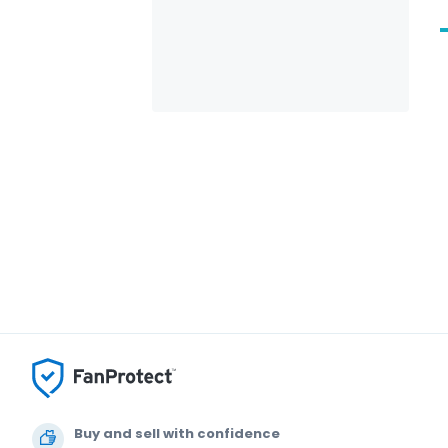
Buy and sell with confidence