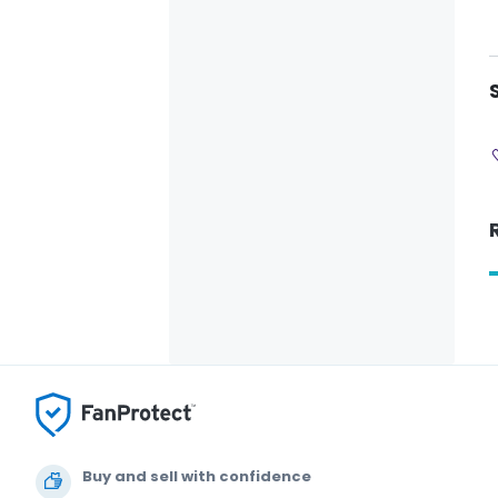
Buy and sell with confidence