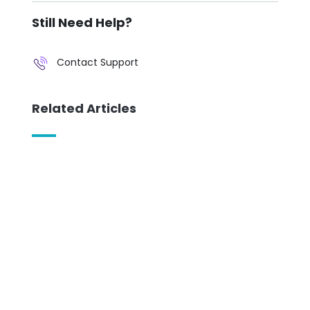
Still Need Help?
Contact Support
Related Articles