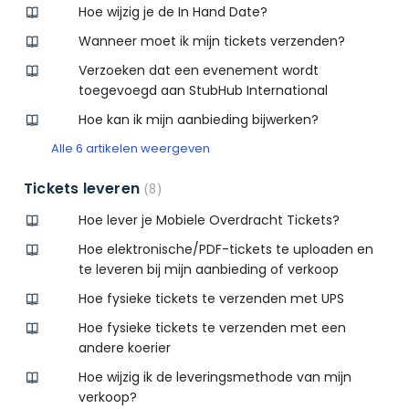
Hoe wijzig je de In Hand Date?
Wanneer moet ik mijn tickets verzenden?
Verzoeken dat een evenement wordt
toegevoegd aan StubHub International
Hoe kan ik mijn aanbieding bijwerken?
Alle 6 artikelen weergeven
Tickets leveren
8
Hoe lever je Mobiele Overdracht Tickets?
Hoe elektronische/PDF-tickets te uploaden en
te leveren bij mijn aanbieding of verkoop
Hoe fysieke tickets te verzenden met UPS
Hoe fysieke tickets te verzenden met een
andere koerier
Hoe wijzig ik de leveringsmethode van mijn
verkoop?