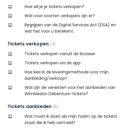
Hoe wil je je tickets verkopen?
Wat voor soorten verkopers zijn er?
Begrijpen van de Digital Services Act (DSA) en
wat het voor u betekent.
Tickets verkopen
4
Tickets verkopen vanuit de browser
Tickets verkopen via de app
Hoe kies ik de leveringsmethode voor mijn
aanbieding/verkoop?
Wat zijn de vereisten voor het aanbieden van
Wimbledon Debenture-tickets?
Tickets aanbieden
6
Wat moet ik doen als mijn naam op de tickets
staat die ik heb vermeld?