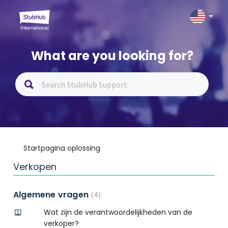
What are you looking for?
Startpagina oplossing
Verkopen
Algemene vragen
4
Wat zijn de verantwoordelijkheden van de
verkoper?