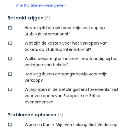
Alle 8 artikelen weergeven
Betaald krijgen
5
Hoe krijg ik betaald voor mijn verkoop op
StubHub International?
Wat zijn de kosten voor het verkopen van
tickets op StubHub International?
Welke belastingformulieren heb ik nodig bij het
verkopen van tickets?
Hoe krijg ik een ontvangstbewijs voor mijn
verkoop?
Wijzigingen in de betalingsdienstovereenkomst
voor verkopers van Europese en Britse
evenementen
Problemen oplossen
5
Waarom Kan Ik Mijn Vermelding Niet Vinden op