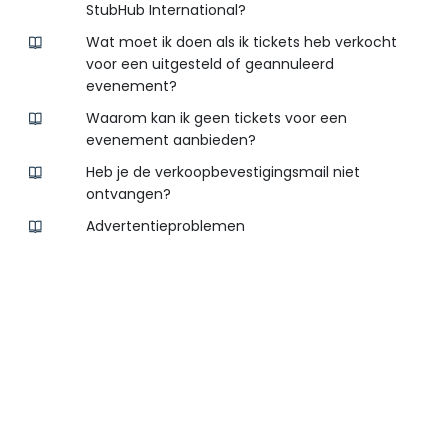
StubHub International?
Wat moet ik doen als ik tickets heb verkocht
voor een uitgesteld of geannuleerd
evenement?
Waarom kan ik geen tickets voor een
evenement aanbieden?
Heb je de verkoopbevestigingsmail niet
ontvangen?
Advertentieproblemen