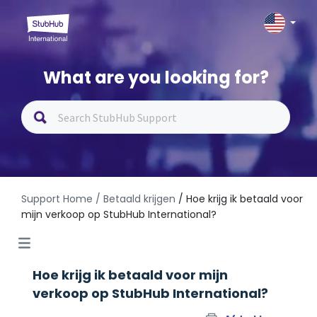
What are you looking for?
Support Home
/ Betaald krijgen
/ Hoe krijg ik betaald voor
mijn verkoop op StubHub International?
Hoe krijg ik betaald voor mijn
verkoop op StubHub International?