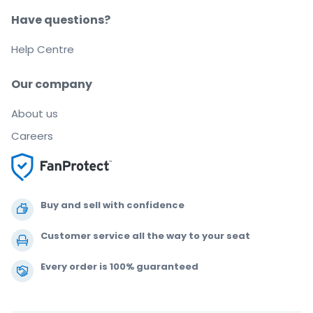
Have questions?
Help Centre
Our company
About us
Careers
Buy and sell with confidence
Customer service all the way to your seat
Every order is 100% guaranteed