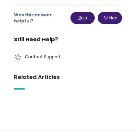
Was this answer
Ja
Nee
helpful?
Still Need Help?
Contact Support
Related Articles