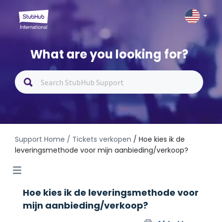
What are you looking for?
Support Home
/ Tickets verkopen
/ Hoe kies ik de
leveringsmethode voor mijn aanbieding/verkoop?
Hoe kies ik de leveringsmethode voor
mijn aanbieding/verkoop?