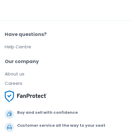
Have questions?
Help Centre
Our company
About us
Careers
Buy and sell with confidence
Customer service all the way to your seat