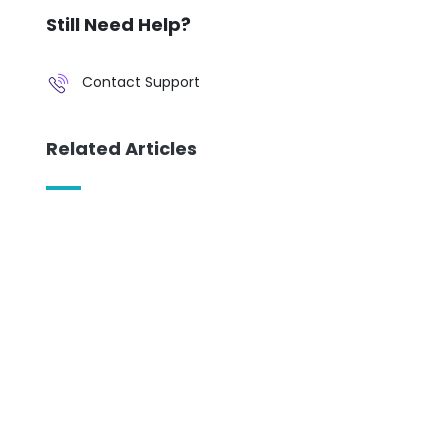
Still Need Help?
Contact Support
Related Articles