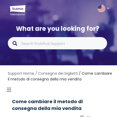
What are you looking for?
Support Home
/ Consegna dei biglietti
/ Come cambiare
il metodo di consegna della mia vendita
Come cambiare il metodo di
consegna della mia vendita