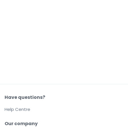
Have questions?
Help Centre
Our company