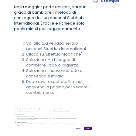
Stampa
Nella maggior parte dei casi, sarai in
grado di cambiare il metodo di
consegna dal tuo account StubHub
International. È facile e richiede solo
pochi minuti per l'aggiornamento.
Vai alla tua vendita nel tuo
account StubHub International
Clicca su 'Effettua Modifiche'
Seleziona 'Ho bisogno di
cambiare il tipo di biglietto'
Seleziona il nuovo metodo di
consegna e invialo
Dopo aver aspettato 5 minuti,
aggiorna la pagina per vedere il
cambiamento