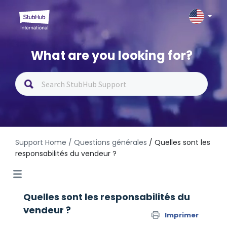
What are you looking for?
Support Home
/ Questions générales
/ Quelles sont les
responsabilités du vendeur ?
Quelles sont les responsabilités du
vendeur ?
Imprimer