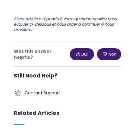
Si cet article a répondu à votre question, veuillez nous
évaluer ci-dessous et nous aider à continuer à nous
améliorer.
Was this answer
Oui
Non
helpful?
Still Need Help?
Contact Support
Related Articles