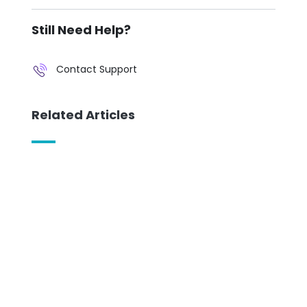
Still Need Help?
Contact Support
Related Articles