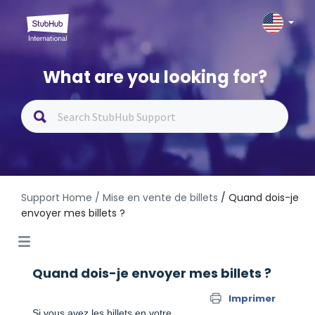
What are you looking for?
Support Home
/ Mise en vente de billets
/ Quand dois-je
envoyer mes billets ?
Quand dois-je envoyer mes billets ?
Imprimer
Si vous avez les billets en votre