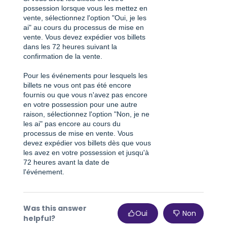
possession lorsque vous les mettez en
vente, sélectionnez l'option "Oui, je les
ai" au cours du processus de mise en
vente. Vous devez expédier vos billets
dans les 72 heures suivant la
confirmation de la vente.
Pour les événements pour lesquels les
billets ne vous ont pas été encore
fournis ou que vous n'avez pas encore
en votre possession pour une autre
raison, sélectionnez l'option "Non, je ne
les ai" pas encore au cours du
processus de mise en vente. Vous
devez expédier vos billets dès que vous
les avez en votre possession et jusqu'à
72 heures avant la date de
l'événement.
Was this answer
Oui
Non
helpful?