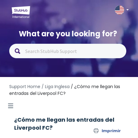
What are you looking for?
Support Home
/ Liga Inglesa
/ ¿Cómo me llegan las
entradas del Liverpool FC?
¿Cómo me llegan las entradas del
Liverpool FC?
Imprimir