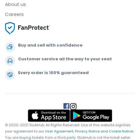
About us
Careers
Buy and sell with confidence
Customer service all the way to your seat
Every order is 100% guaranteed
.
.
.
.
© 2000-2021 StubHub. All Rights Reserved. Use of this website signifies
your agreement to our
User Agreement, Privacy Notice and Cookie Notice.
You are buying tickets from a third party. StubHub is not the ticket seller.