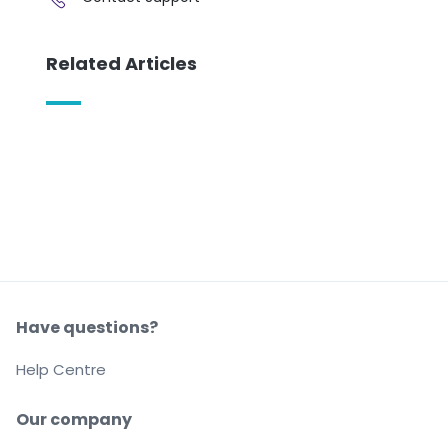
Related Articles
Have questions?
Help Centre
Our company