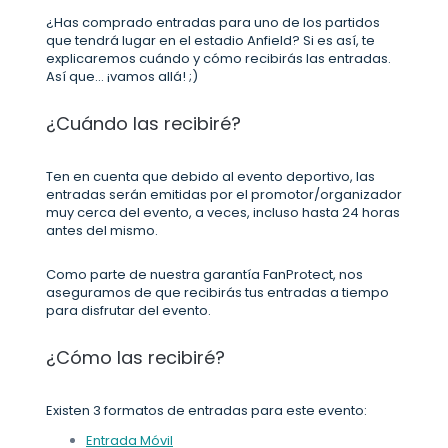
¿Has comprado entradas para uno de los partidos
que tendrá lugar en el estadio Anfield? Si es así, te
explicaremos cuándo y cómo recibirás las entradas.
Así que... ¡vamos allá! ;)
¿Cuándo las recibiré?
Ten en cuenta que debido al evento deportivo, las
entradas serán emitidas por el promotor/organizador
muy cerca del evento, a veces, incluso hasta 24 horas
antes del mismo.
Como parte de nuestra garantía FanProtect, nos
aseguramos de que recibirás tus entradas a tiempo
para disfrutar del evento.
¿Cómo las recibiré?
Existen 3 formatos de entradas para este evento:
Entrada Móvil