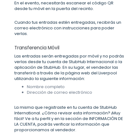
En el evento, necesitarás escanear el código QR
desde tu móvil en la puerta del recinto.
Cuando tus entradas estén entregadas, recibirás un
correo electrónico con instrucciones para poder
verlas.
Transferencia Móvil
Las entradas serán entregadas por móvil y no podrás
verlas desde tu cuenta de StubHub Internacional o la
aplicación de StubHub. En su lugar, el vendedor las
transferirá a través de la página web del Liverpool
utilizando la siguiente información:
Nombre completo
Dirección de correo electrónico
La misma que registraste en tu cuenta de StubHub
International. ¿Cómo revisar esta información? ¡Muy
fácil! Ve a tu perfil y en la sección de INFORMACIÓN DE
LA CUENTA, podrás verificar la información que
proporcionamos al vendedor.