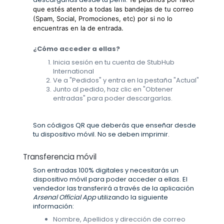
que estés atento a todas las bandejas de tu correo
(Spam, Social, Promociones, etc) por si no lo
encuentras en la de entrada.
¿Cómo acceder a ellas?
Inicia sesión en tu cuenta de StubHub
International
Ve a "Pedidos" y entra en la pestaña "Actual"
Junto al pedido, haz clic en "Obtener
entradas" para poder descargarlas.
Son códigos QR que deberás que enseñar desde
tu dispositivo móvil. No se deben imprimir.
Transferencia móvil
Son entradas 100% digitales y necesitarás un
dispositivo móvil para poder acceder a ellas. El
vendedor las transferirá a través de la aplicación
Arsenal Official App
utilizando la siguiente
información:
Nombre, Apellidos y dirección de correo