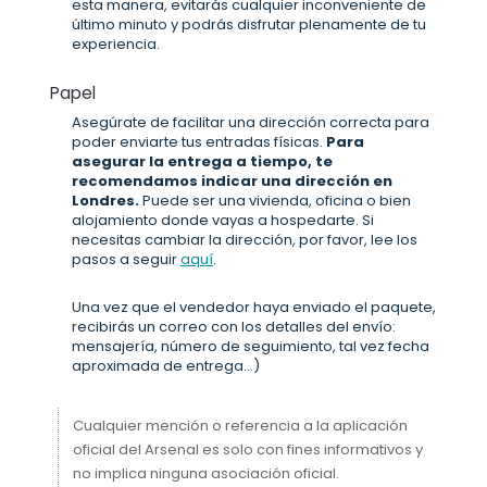
esta manera, evitarás cualquier inconveniente de
último minuto y podrás disfrutar plenamente de tu
experiencia.
Papel
Asegúrate de facilitar una dirección correcta para
poder enviarte tus entradas físicas.
Para
asegurar la entrega a tiempo, te
recomendamos indicar una dirección en
Londres.
Puede ser una vivienda, oficina o bien
alojamiento donde vayas a hospedarte. Si
necesitas cambiar la dirección, por favor, lee los
pasos a seguir
aquí
.
Una vez que el vendedor haya enviado el paquete,
recibirás un correo con los detalles del envío:
mensajería, número de seguimiento, tal vez fecha
aproximada de entrega...)
Cualquier mención o referencia a la aplicación
oficial del Arsenal es solo con fines informativos y
no implica ninguna asociación oficial.