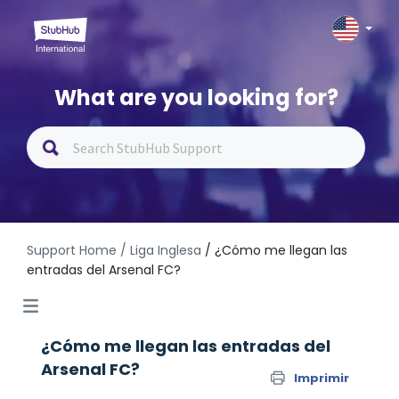
What are you looking for?
Support Home
/ Liga Inglesa
/ ¿Cómo me llegan las
entradas del Arsenal FC?
¿Cómo me llegan las entradas del
Arsenal FC?
Imprimir