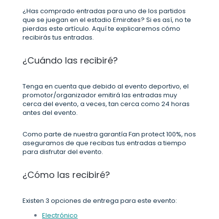
¿Has comprado entradas para uno de los partidos
que se juegan en el estadio Emirates? Si es así, no te
pierdas este artículo. Aquí te explicaremos cómo
recibirás tus entradas.
¿Cuándo las recibiré?
Tenga en cuenta que debido al evento deportivo, el
promotor/organizador emitirá las entradas muy
cerca del evento, a veces, tan cerca como 24 horas
antes del evento.
Como parte de nuestra garantía Fan protect 100%, nos
aseguramos de que recibas tus entradas a tiempo
para disfrutar del evento.
¿Cómo las recibiré?
Existen 3 opciones de entrega para este evento:
Electrónico