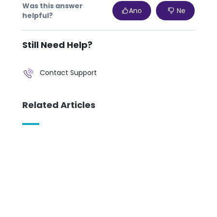
Was this answer
Ano
Ne
helpful?
Still Need Help?
Contact Support
Related Articles