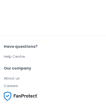
Have questions?
Help Centre
Our company
About us
Careers