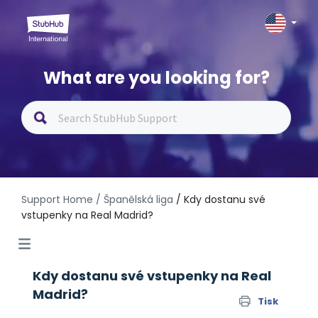
What are you looking for?
Support Home
/ Španělská liga
/ Kdy dostanu své
vstupenky na Real Madrid?
Kdy dostanu své vstupenky na Real
Madrid?
Tisk