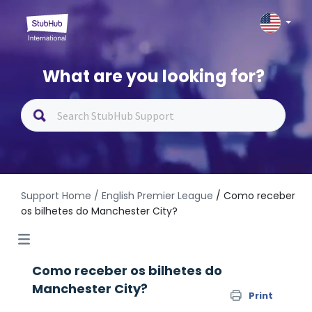
What are you looking for?
Support Home
/ English Premier League
/ Como receber
os bilhetes do Manchester City?
Como receber os bilhetes do
Manchester City?
Print