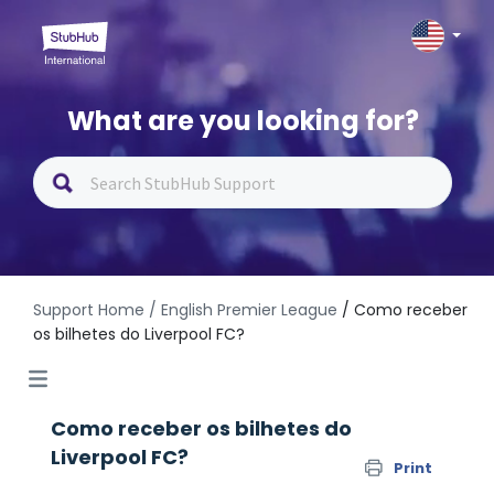
What are you looking for?
Support Home
/ English Premier League
/ Como receber
os bilhetes do Liverpool FC?
Como receber os bilhetes do
Liverpool FC?
Print