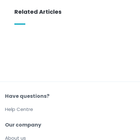
Related Articles
Have questions?
Help Centre
Our company
About us