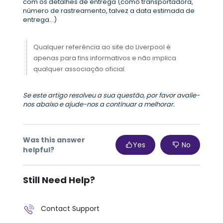
com os detalhes de entrega (como transportadora,
número de rastreamento, talvez a data estimada de
entrega...)
Qualquer referência ao site do Liverpool é
apenas para fins informativos e não implica
qualquer associação oficial.
Se este artigo resolveu a sua questão, por favor avalie-
nos abaixo e ajude-nos a continuar a melhorar.
Was this answer
Yes
No
helpful?
Still Need Help?
Contact Support