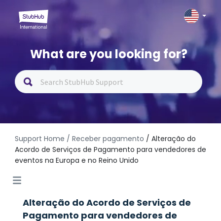
What are you looking for?
Support Home
/ Receber pagamento
/ Alteração do
Acordo de Serviços de Pagamento para vendedores de
eventos na Europa e no Reino Unido
Alteração do Acordo de Serviços de
Pagamento para vendedores de