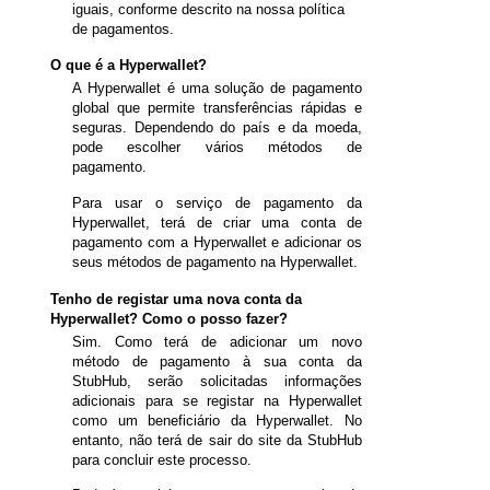
iguais, conforme descrito na nossa política
de pagamentos.
O que é a Hyperwallet?
A Hyperwallet é uma solução de pagamento
global que permite transferências rápidas e
seguras. Dependendo do país e da moeda,
pode escolher vários métodos de
pagamento.
Para usar o serviço de pagamento da
Hyperwallet, terá de criar uma conta de
pagamento com a Hyperwallet e adicionar os
seus métodos de pagamento na Hyperwallet.
Tenho de registar uma nova conta da
Hyperwallet? Como o posso fazer?
Sim. Como terá de adicionar um novo
método de pagamento à sua conta da
StubHub, serão solicitadas informações
adicionais para se registar na Hyperwallet
como um beneficiário da Hyperwallet
. No
entanto, não terá de sair do site da StubHub
para concluir este processo.