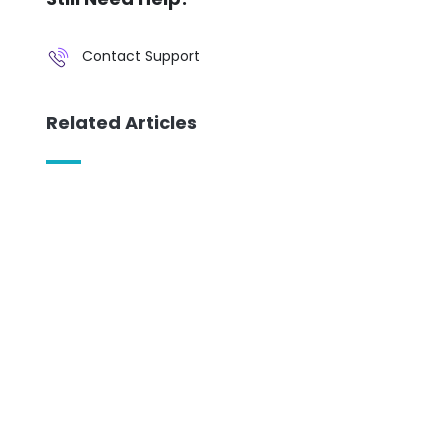
Contact Support
Related Articles