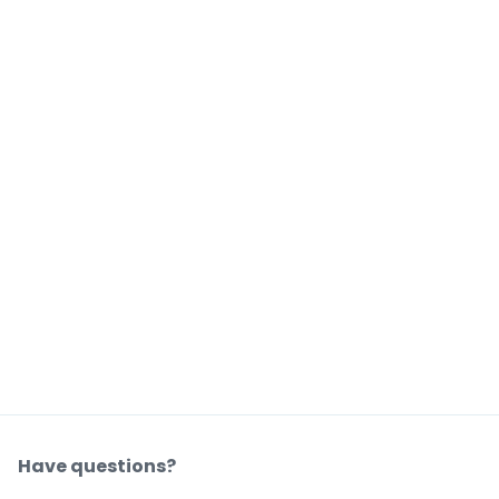
Have questions?