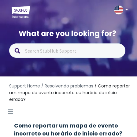
What are you looking for?
Support Home
/ Resolvendo problemas
/ Como reportar
um mapa de evento incorreto ou horário de início
errado?
Como reportar um mapa de evento
incorreto ou horário de início errado?