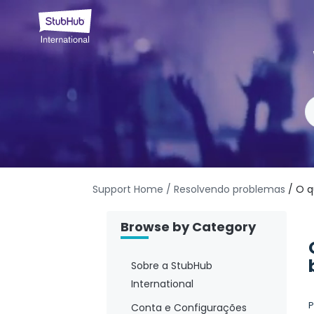
Support Home
/ Resolvendo problemas
/ O q
Browse by Category
Sobre a StubHub
International
P
Conta e Configurações