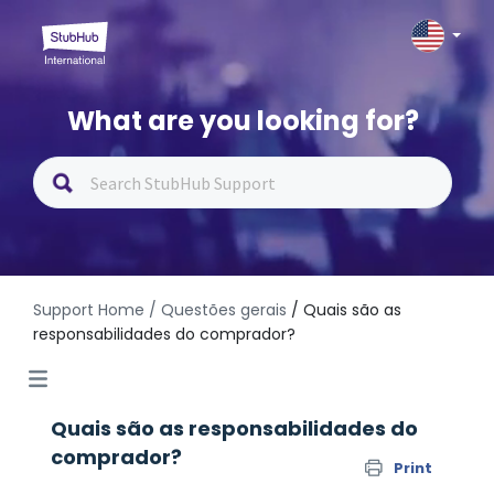
What are you looking for?
Support Home
/ Questões gerais
/ Quais são as
responsabilidades do comprador?
Quais são as responsabilidades do
comprador?
Print