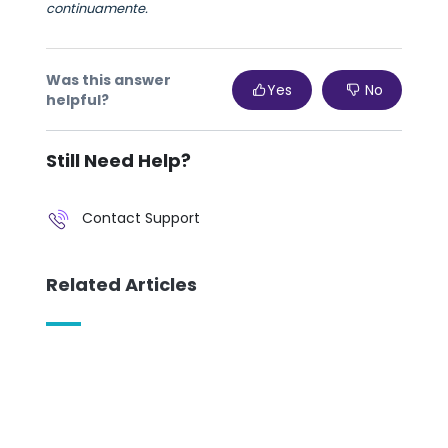
continuamente.
Was this answer
Yes
No
helpful?
Still Need Help?
Contact Support
Related Articles