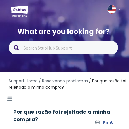
What are you looking for?
Support Home
/ Resolvendo problemas
/ Por que razão foi
rejeitada a minha compra?
Por que razão foi rejeitada a minha
compra?
Print