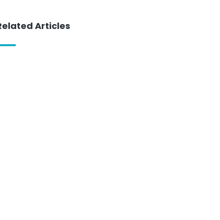
Related Articles