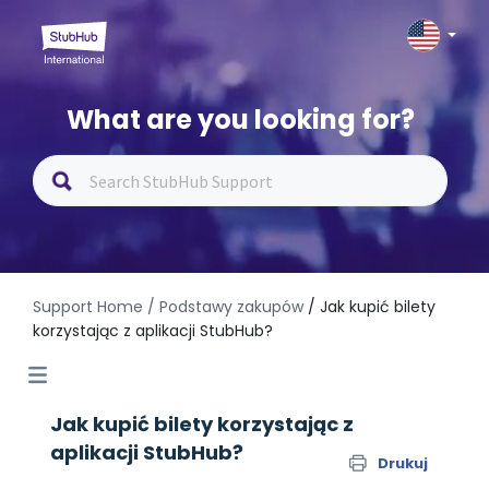
What are you looking for?
Support Home
/ Podstawy zakupów
/ Jak kupić bilety
korzystając z aplikacji StubHub?
Jak kupić bilety korzystając z
aplikacji StubHub?
Drukuj