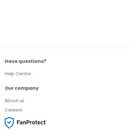
Have questions?
Help Centre
Our company
About us
Careers