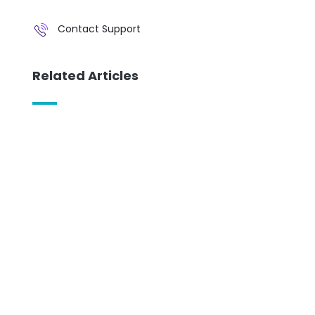
Contact Support
Related Articles