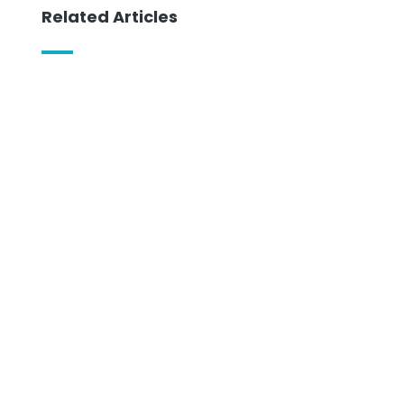
Related Articles