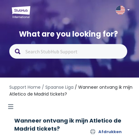
What are you looking for?
Support Home
/ Spaanse Liga
/ Wanneer ontvang ik mijn
Atletico de Madrid tickets?
Wanneer ontvang ik mijn Atletico de
Madrid tickets?
Afdrukken