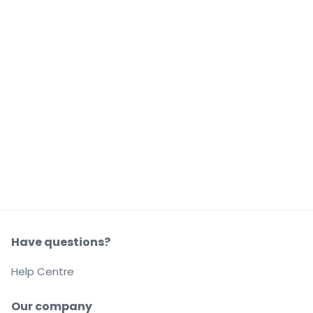
Have questions?
Help Centre
Our company