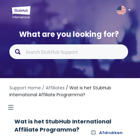
What are you looking for?
Support Home
/ Affiliates
/ Wat is het StubHub
International Affiliate Programma?
Wat is het StubHub International
Affiliate Programma?
Afdrukken