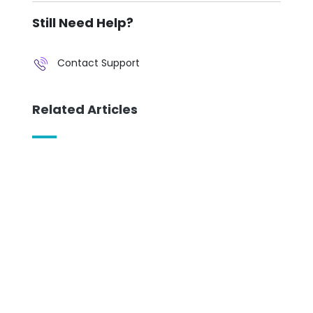
Still Need Help?
Contact Support
Related Articles