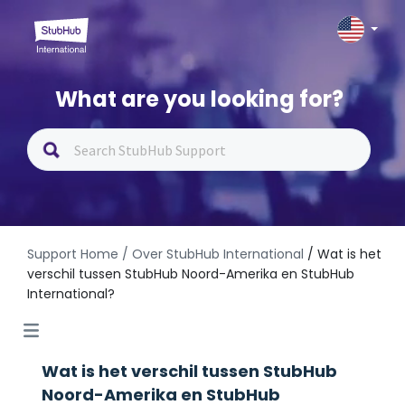
What are you looking for?
Support Home
/ Over StubHub International
/ Wat is het
verschil tussen StubHub Noord-Amerika en StubHub
International?
Wat is het verschil tussen StubHub
Noord-Amerika en StubHub