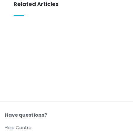
Related Articles
Have questions?
Help Centre