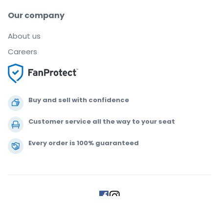
Our company
About us
Careers
Buy and sell with confidence
Customer service all the way to your seat
Every order is 100% guaranteed
.
.
.
.