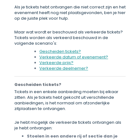
Als je tickets hebt ontvangen die niet correct zijn en het
evenement heeft nog niet plaatsgevonden, ben je hier
op de juiste plek voor hulp.
Maar wat wordt er beschouwd als verkeerde tickets?
Tickets worden als verkeerd beschouwd in de
volgende scenario's:
Gescheiden tickets?
Verkeerde datum of evenement?
Verkeerde prijs?
Verkeerde deelnemer?
Gescheiden tickets?
Tickets in een enkele aanbieding moeten bij elkaar
zitten. Als je tickets hebt gekocht uit verschillende
aanbiedingen, is het normaal om afzonderlijke
zitplaatsen te ontvangen.
Je hebt mogelijk de verkeerde tickets ontvangen als
je hebt ontvangen:
Stoelen in een andere rij of sectie dan je