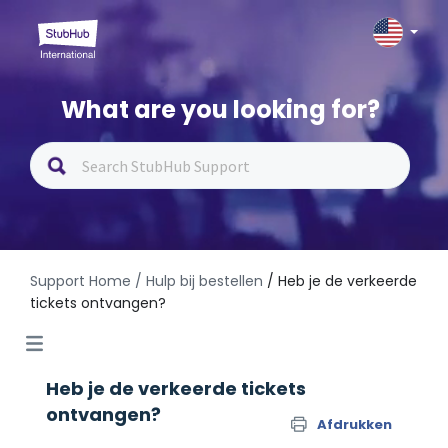
What are you looking for?
Support Home
/ Hulp bij bestellen
/ Heb je de verkeerde
tickets ontvangen?
Heb je de verkeerde tickets
ontvangen?
Afdrukken