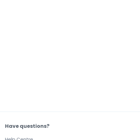
Have questions?
Help Centre