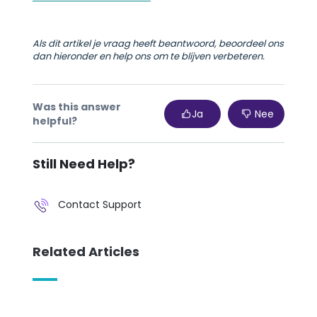
Als dit artikel je vraag heeft beantwoord, beoordeel ons
dan hieronder en help ons om te blijven verbeteren.
Was this answer
Ja
Nee
helpful?
Still Need Help?
Contact Support
Related Articles