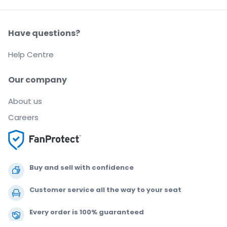
Have questions?
Help Centre
Our company
About us
Careers
Buy and sell with confidence
Customer service all the way to your seat
Every order is 100% guaranteed