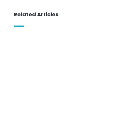
Related Articles