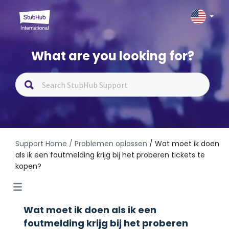
What are you looking for?
Support Home
/ Problemen oplossen
/ Wat moet ik doen
als ik een foutmelding krijg bij het proberen tickets te
kopen?
Wat moet ik doen als ik een
foutmelding krijg bij het proberen