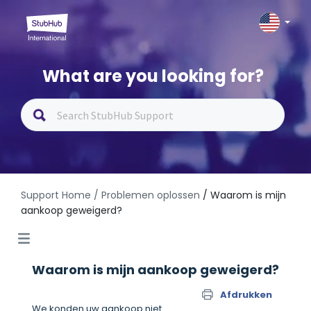
What are you looking for?
Support Home
/ Problemen oplossen
/ Waarom is mijn
aankoop geweigerd?
Waarom is mijn aankoop geweigerd?
Afdrukken
We konden uw aankoop niet