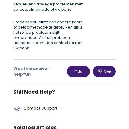
verwerken vanwege problemen met
uw betaalmethode of uw bank.
Probeer alstublieft een andere kaart
of betaalmethode te gebruiken als u
hetzelfde probleem blijft
ondervinden. Als het probleem
aanhoudt, neem dan contact op met
uw bank.
Was this answer
Ja
Nee
helpful?
Still Need Help?
Contact Support
Related Articles