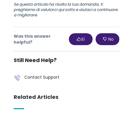
Se questo articolo ha risolto la tua domanda, ti
preghiamo di valutarci qui sotto e aiutaci a continuare
a migliorare.
Was this answer
Sì
No
helpful?
Still Need Help?
Contact Support
Related Articles