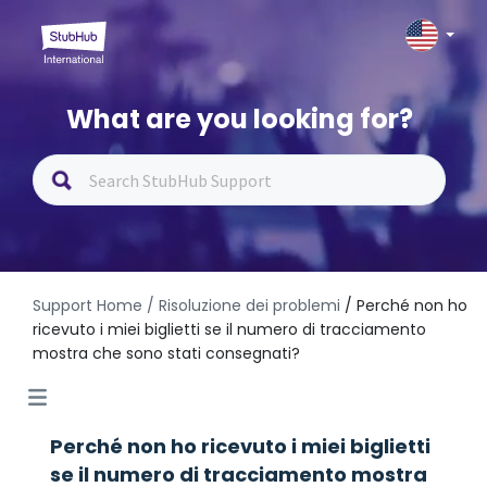
What are you looking for?
Support Home
/ Risoluzione dei problemi
/ Perché non ho
ricevuto i miei biglietti se il numero di tracciamento
mostra che sono stati consegnati?
Perché non ho ricevuto i miei biglietti
se il numero di tracciamento mostra