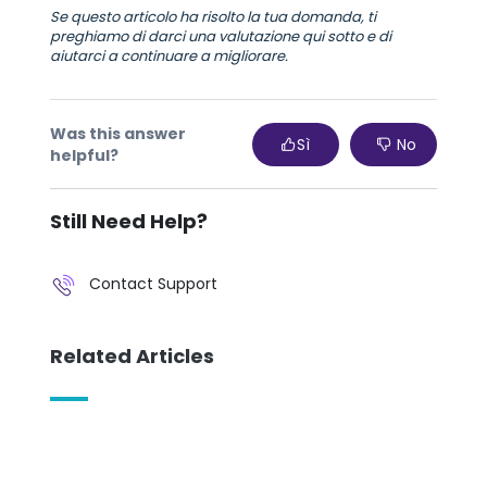
Se questo articolo ha risolto la tua domanda, ti
preghiamo di darci una valutazione qui sotto e di
aiutarci a continuare a migliorare.
Was this answer
Sì
No
helpful?
Still Need Help?
Contact Support
Related Articles