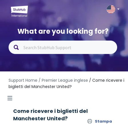
What are you looking for?
Support Home
/ Premier League inglese
/ Come ricevere i
biglietti del Manchester United?
Come ricevere i biglietti del
Manchester United?
Stampa