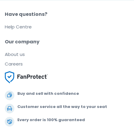
Have questions?
Help Centre
Our company
About us
Careers
Buy and sell with confidence
Customer service all the way to your seat
Every order is 100% guaranteed