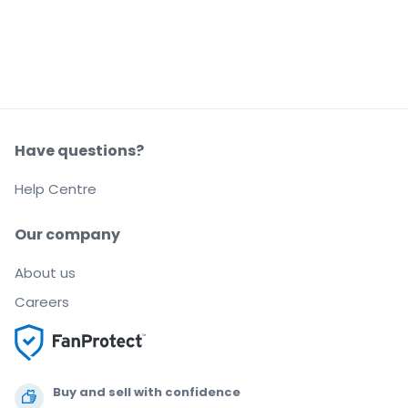
Have questions?
Help Centre
Our company
About us
Careers
Buy and sell with confidence