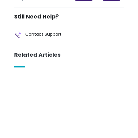
Still Need Help?
Contact Support
Related Articles