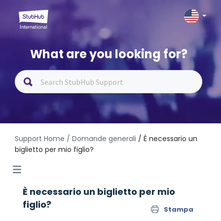
What are you looking for?
Support Home
/ Domande generali
/ È necessario un
biglietto per mio figlio?
È necessario un biglietto per mio
figlio?
Stampa