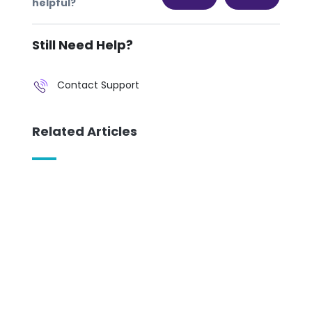
helpful?
Still Need Help?
Contact Support
Related Articles