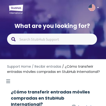
What are you looking for?
Support Home
/ Recibir entradas
/ ¿Cómo transferir
entradas móviles compradas en StubHub International?
¿Cómo transferir entradas móviles
compradas en StubHub
International?