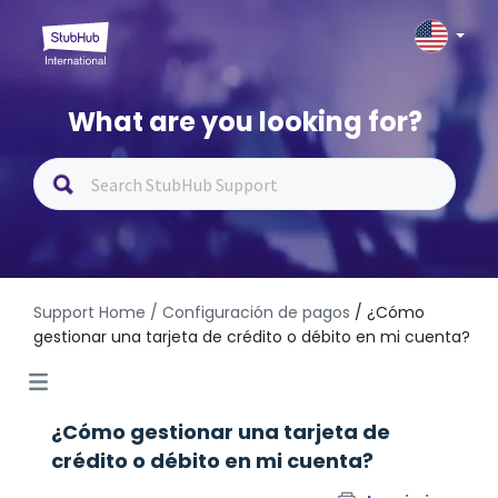
What are you looking for?
Support Home
/ Configuración de pagos
/ ¿Cómo
gestionar una tarjeta de crédito o débito en mi cuenta?
¿Cómo gestionar una tarjeta de
crédito o débito en mi cuenta?