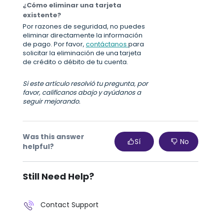
¿Cómo eliminar una tarjeta
existente?
Por razones de seguridad, no puedes
eliminar directamente la información
de pago. Por favor,
contáctanos
para
solicitar la eliminación de una tarjeta
de crédito o débito de tu cuenta.
Si este artículo resolvió tu pregunta, por
favor, califícanos abajo y ayúdanos a
seguir mejorando.
Was this answer
Sí
No
helpful?
Still Need Help?
Contact Support