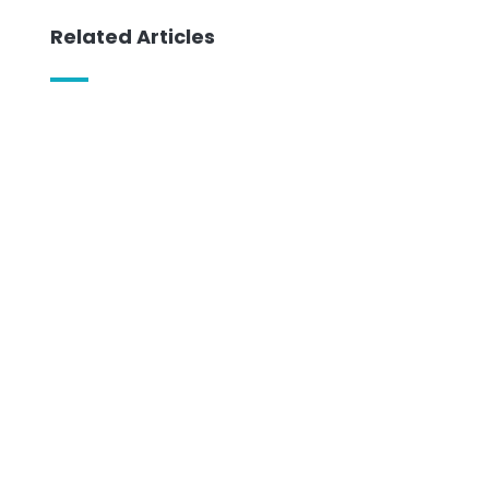
Related Articles