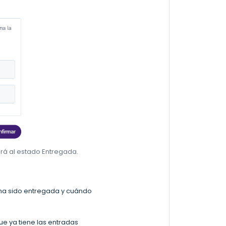
rá al estado Entregada.
 ha sido entregada y cuándo
ue ya tiene las entradas