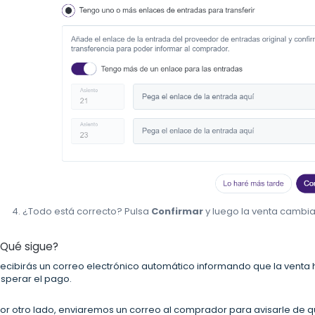
¿Todo está correcto? Pulsa
Confirmar
y luego la venta cambia
¿Qué sigue?
ecibirás un correo electrónico automático informando que la venta
sperar el pago.
or otro lado, enviaremos un correo al comprador para avisarle de q