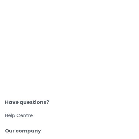
Have questions?
Help Centre
Our company