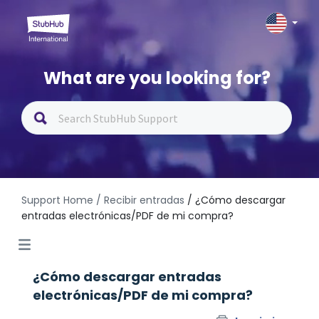
What are you looking for?
Support Home
/ Recibir entradas
/ ¿Cómo descargar
entradas electrónicas/PDF de mi compra?
¿Cómo descargar entradas
electrónicas/PDF de mi compra?