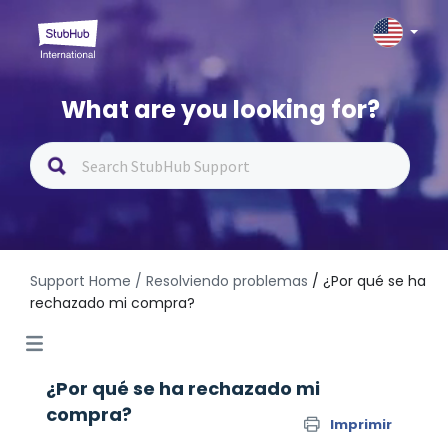
What are you looking for?
Support Home
/ Resolviendo problemas
/ ¿Por qué se ha
rechazado mi compra?
¿Por qué se ha rechazado mi
compra?
Imprimir