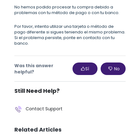
No hemos podido procesar tu compra debido a
problemas con tu método de pago o con tu banco.
Por favor, intenta utilizar una tarjeta o método de
pago diferente si sigues teniendo el mismo problema.
Si el problema persiste, ponte en contacto con tu
banco.
Was this answer
Sí
No
helpful?
Still Need Help?
Contact Support
Related Articles