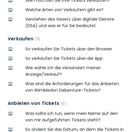
Wie möchten Sie Ihre Tickets verkaufen?
Welche Arten von Verkäufern gibt es?
Verstehen des Gesetz über digitale Dienste
(DSA) und was er für Sie bedeutet.
Verkaufen
4
So verkaufen Sie Tickets über den Browser
So verkaufen Sie Tickets über die App
Wie wähle ich die Versandart meiner
Anzeige/Verkauf?
Was sind die Anforderungen für das Anbieten
von Wimbledon Debenture-Tickets?
Anbieten von Tickets
6
Was sollte ich tun, wenn mein Name auf den
von mir aufgeführten Tickets steht?
So ändern Sie das Datum, an dem die Tickets in