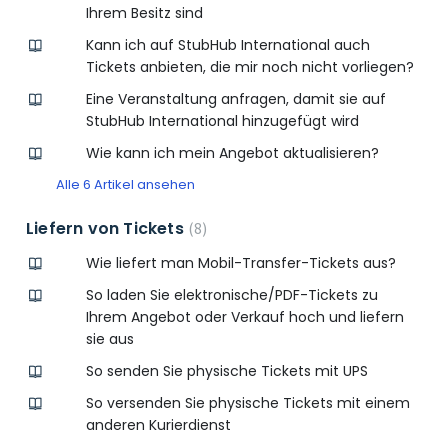
Ihrem Besitz sind
Kann ich auf StubHub International auch
Tickets anbieten, die mir noch nicht vorliegen?
Eine Veranstaltung anfragen, damit sie auf
StubHub International hinzugefügt wird
Wie kann ich mein Angebot aktualisieren?
Alle 6 Artikel ansehen
Liefern von Tickets
8
Wie liefert man Mobil-Transfer-Tickets aus?
So laden Sie elektronische/PDF-Tickets zu
Ihrem Angebot oder Verkauf hoch und liefern
sie aus
So senden Sie physische Tickets mit UPS
So versenden Sie physische Tickets mit einem
anderen Kurierdienst