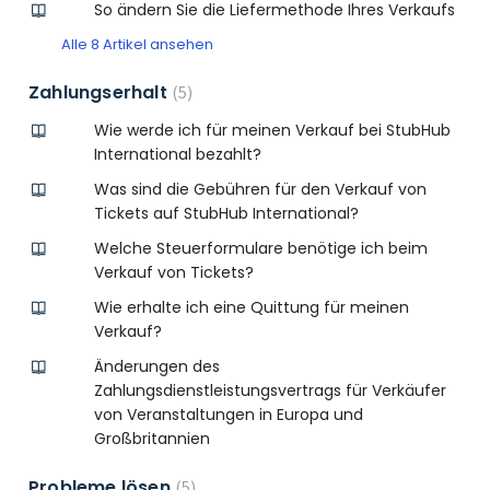
So ändern Sie die Liefermethode Ihres Verkaufs
Alle 8 Artikel ansehen
Zahlungserhalt
5
Wie werde ich für meinen Verkauf bei StubHub
International bezahlt?
Was sind die Gebühren für den Verkauf von
Tickets auf StubHub International?
Welche Steuerformulare benötige ich beim
Verkauf von Tickets?
Wie erhalte ich eine Quittung für meinen
Verkauf?
Änderungen des
Zahlungsdienstleistungsvertrags für Verkäufer
von Veranstaltungen in Europa und
Großbritannien
Probleme lösen
5