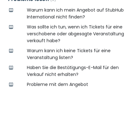
Warum kann ich mein Angebot auf StubHub
International nicht finden?
Was sollte ich tun, wenn ich Tickets für eine
verschobene oder abgesagte Veranstaltung
verkauft habe?
Warum kann ich keine Tickets für eine
Veranstaltung listen?
Haben Sie die Bestätigungs-E-Mail für den
Verkauf nicht erhalten?
Probleme mit dem Angebot