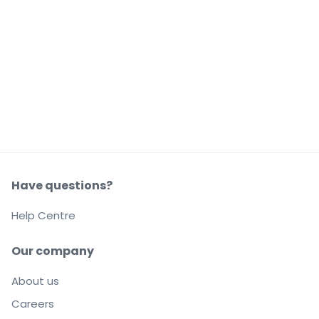
Have questions?
Help Centre
Our company
About us
Careers