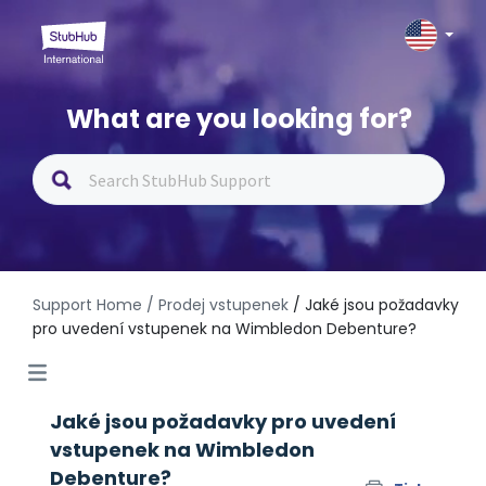
What are you looking for?
Support Home
/ Prodej vstupenek
/ Jaké jsou požadavky
pro uvedení vstupenek na Wimbledon Debenture?
Jaké jsou požadavky pro uvedení
vstupenek na Wimbledon
Debenture?