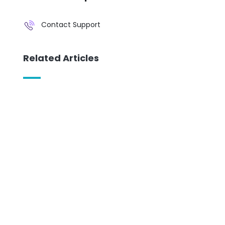
Contact Support
Related Articles