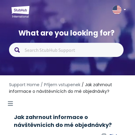
What are you looking for?
Support Home
/ Příjem vstupenek
/ Jak zahrnout
informace o návštěvnících do mé objednávky?
Jak zahrnout informace o
návštěvnících do mé objednávky?