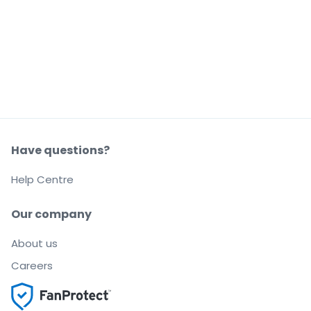
Have questions?
Help Centre
Our company
About us
Careers