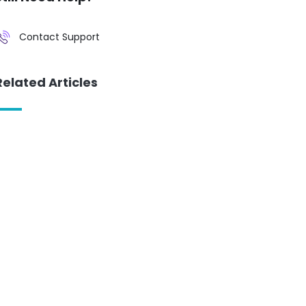
Contact Support
Related Articles