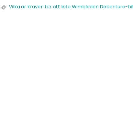
Vilka är kraven för att lista Wimbledon Debenture-bil